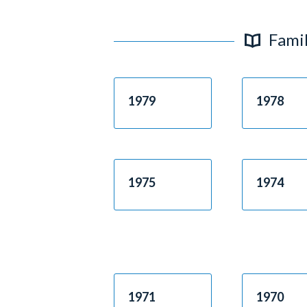
Famil
1979
1978
1975
1974
1971
1970