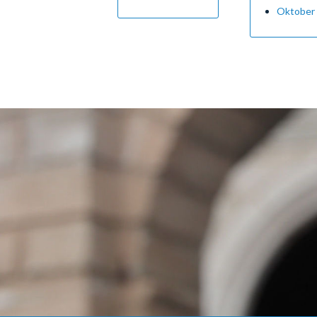
Oktober