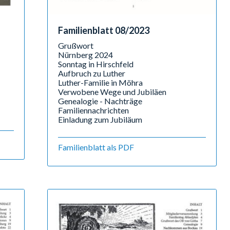
Familienblatt 08/2023
Grußwort
Nürnberg 2024
Sonntag in Hirschfeld
Aufbruch zu Luther
Luther-Familie in Möhra
Verwobene Wege und Jubiläen
Genealogie - Nachträge
Familiennachrichten
Einladung zum Jubiläum
Familienblatt als PDF