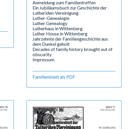
Anmeldung zum Familientreffen
Ein Jubiläumsbuch zur Geschichte der
Lutheriden-Vereinigung
Luther-Genealogie
Luther Genealogy
Lutherhaus in Wittenberg
Luther House in Wittenberg
Jahrzehnte der Familiengeschichte aus
dem Dunkel geholt
Decades of family history brought out of
obscurity
Impressum
Familienblatt als PDF