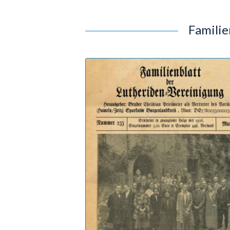
Familie