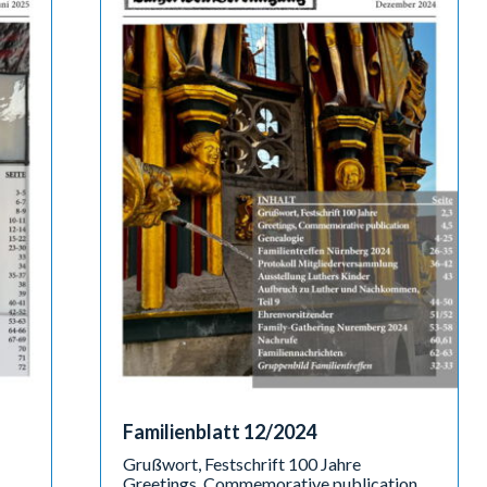
Familienblatt 12/2024
Grußwort, Festschrift 100 Jahre
Greetings, Commemorative publication