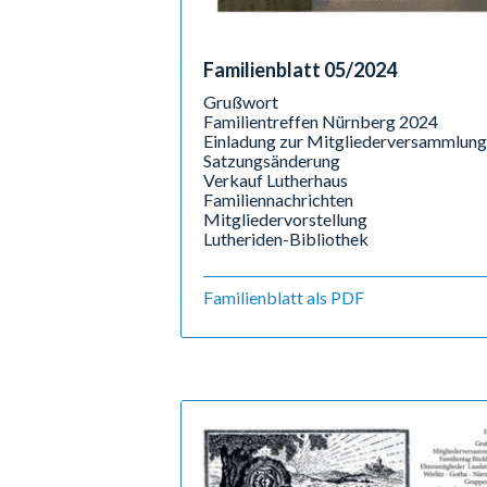
Familienblatt 05/2024
Grußwort
Familientreffen Nürnberg 2024
Einladung zur Mitgliederversammlung
Satzungsänderung
Verkauf Lutherhaus
Familiennachrichten
Mitgliedervorstellung
Lutheriden-Bibliothek
Familienblatt als PDF