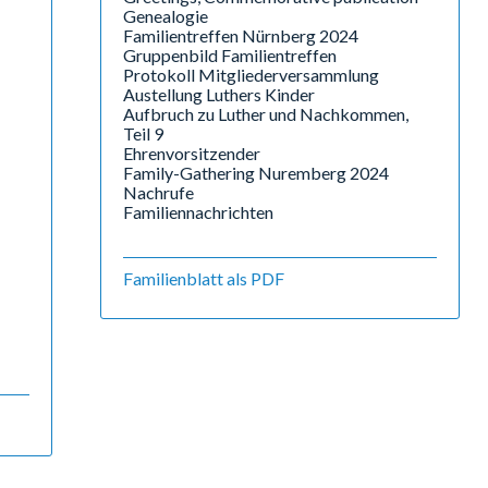
Genealogie
Familientreffen Nürnberg 2024
Gruppenbild Familientreffen
Protokoll Mitgliederversammlung
Austellung Luthers Kinder
Aufbruch zu Luther und Nachkommen,
Teil 9
Ehrenvorsitzender
Family-Gathering Nuremberg 2024
Nachrufe
Familiennachrichten
Familienblatt als PDF