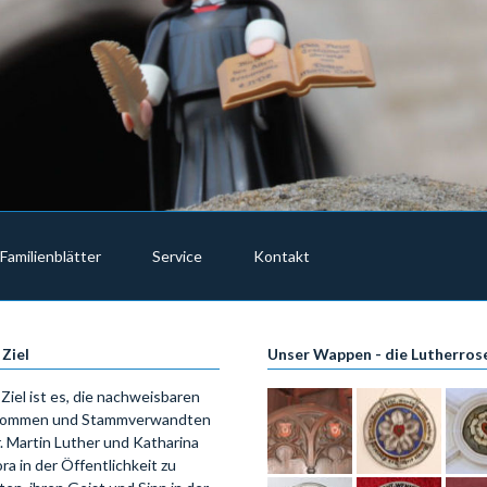
Familienblätter
Service
Kontakt
 Ziel
Unser Wappen - die Lutherros
Ziel ist es, die nachweisbaren
ommen und Stammverwandten
. Martin Luther und Katharina
ra in der Öffentlichkeit zu